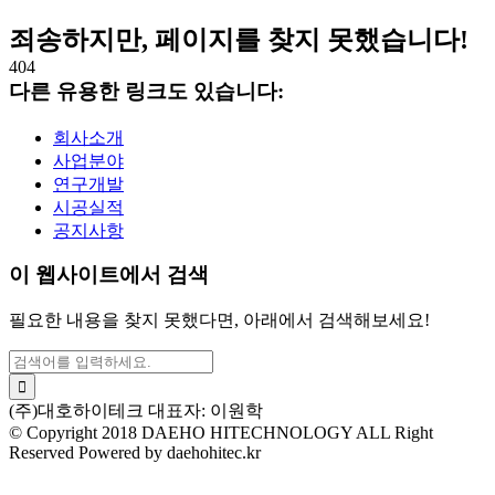
죄송하지만, 페이지를 찾지 못했습니다!
404
다른 유용한 링크도 있습니다:
회사소개
사업분야
연구개발
시공실적
공지사항
이 웹사이트에서 검색
필요한 내용을 찾지 못했다면, 아래에서 검색해보세요!
(주)대호하이테크 대표자: 이원학
© Copyright 2018 DAEHO HITECHNOLOGY ALL Right
Reserved Powered by daehohitec.kr